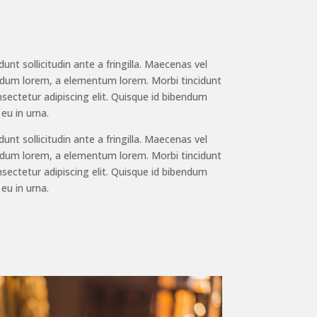
nt sollicitudin ante a fringilla. Maecenas vel
bendum lorem, a elementum lorem. Morbi tincidunt
onsectetur adipiscing elit. Quisque id bibendum
eu in urna.
nt sollicitudin ante a fringilla. Maecenas vel
bendum lorem, a elementum lorem. Morbi tincidunt
onsectetur adipiscing elit. Quisque id bibendum
eu in urna.