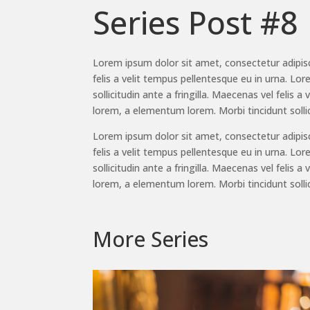
Series Post #8
Lorem ipsum dolor sit amet, consectetur adipisci
felis a velit tempus pellentesque eu in urna. L
sollicitudin ante a fringilla. Maecenas vel felis
lorem, a elementum lorem. Morbi tincidunt sollici
Lorem ipsum dolor sit amet, consectetur adipisci
felis a velit tempus pellentesque eu in urna. L
sollicitudin ante a fringilla. Maecenas vel felis
lorem, a elementum lorem. Morbi tincidunt sollici
More Series